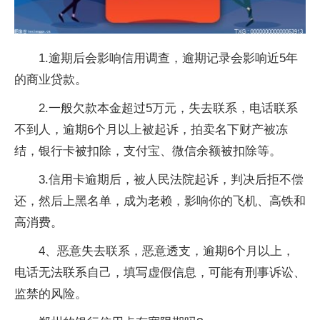
1.逾期后会影响信用调查，逾期记录会影响近5年
的商业贷款。
2.一般欠款本金超过5万元，失去联系，电话联系
不到人，逾期6个月以上被起诉，拍卖名下财产被冻
结，银行卡被扣除，支付宝、微信余额被扣除等。
3.信用卡逾期后，被人民法院起诉，判决后拒不偿
还，然后上黑名单，成为老赖，影响你的飞机、高铁和
高消费。
4、恶意失去联系，恶意透支，逾期6个月以上，
电话无法联系自己，填写虚假信息，可能有刑事诉讼、
监禁的风险。