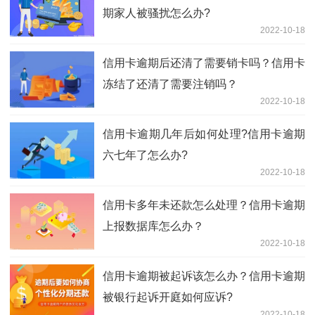
期家人被骚扰怎么办?
2022-10-18
信用卡逾期后还清了需要销卡吗？信用卡
冻结了还清了需要注销吗？
2022-10-18
信用卡逾期几年后如何处理?信用卡逾期
六七年了怎么办?
2022-10-18
信用卡多年未还款怎么处理？信用卡逾期
上报数据库怎么办？
2022-10-18
信用卡逾期被起诉该怎么办？信用卡逾期
被银行起诉开庭如何应诉?
2022-10-18