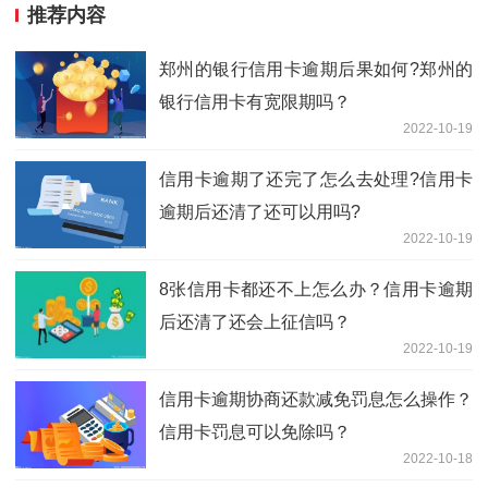
推荐内容
郑州的银行信用卡逾期后果如何?郑州的
银行信用卡有宽限期吗？
2022-10-19
信用卡逾期了还完了怎么去处理?信用卡
逾期后还清了还可以用吗?
2022-10-19
8张信用卡都还不上怎么办？信用卡逾期
后还清了还会上征信吗？
2022-10-19
信用卡逾期协商还款减免罚息怎么操作？
信用卡罚息可以免除吗？
2022-10-18