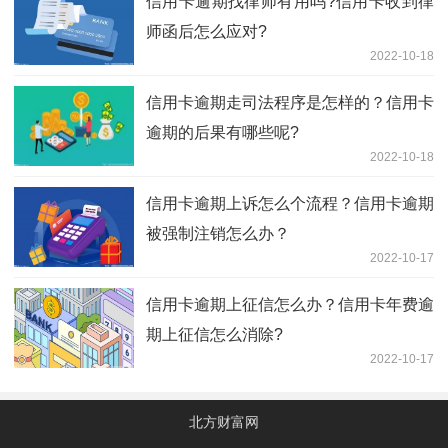
信用卡逾期找律师有用吗?信用卡收到律
师函后怎么应对?
2022-10-18
信用卡逾期走司法程序是怎样的？信用卡
逾期的后果有哪些呢?
2022-10-18
信用卡逾期上诉怎么个流程？信用卡逾期
被强制注销怎么办？
2022-10-17
信用卡逾期上征信怎么办？信用卡年费逾
期上征信怎么消除?
2022-10-17
北方财富网