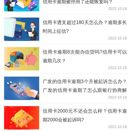
信用卡逾期被停用了还能恢复吗？
2022-10-18
信用卡透支超过180天怎么办？逾期多长
时间上征信?
2022-10-18
信用卡逾期8次能办信贷吗?信用卡可以
逾期几次？
2022-10-18
广发的信用卡逾期3个月被起诉怎么办？
广发的信用卡逾期了怎么跟银行协商解
2022-10-18
决?
信用卡2000元不还会怎么样？信用卡逾
期2000会被起诉吗?
2022-10-18