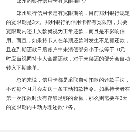
郑州的银行信用卡有宽限期吗?
郑州银行信用卡是有宽限期的，目前郑州银行规定
的宽限期是3天。郑州银行的信用卡都有宽限期，只要
宽限期内还上欠款就视为正常还款，而且是不影响信
用。而且，如果持卡人在单期还款时发生不足额还款，
且在到期还款日后账户中未清偿部分小于或等于10元
时应当视同持卡人全额还款，对于未偿还的部分会自动
转入下期账单。
总的来说，信用卡都是采取自动扣款的还款手法，
不过每个月只会发送一条主动扣款指令。如果持卡者在
第一次扣款时没有存够足够的金额，那么则需要在3天
的宽限期内主动办理还款业务。