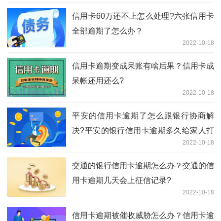
信用卡60万还不上怎么处理?六张信用卡
全部逾期了怎么办？
2022-10-18
信用卡逾期变成呆账有啥后果？信用卡成
呆帐还用还么?
2022-10-18
平安的信用卡逾期了怎么跟银行协商解
决?平安的银行信用卡逾期多久给家人打
2022-10-18
电话?
交通的银行信用卡逾期怎么办？交通的信
用卡逾期几天会上征信记录?
2022-10-18
信用卡逾期被催收威胁怎么办？信用卡逾