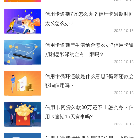
信用卡逾期7万怎么办？信用卡逾期时间
太长怎么办？
2022-10-18
信用卡逾期产生滞纳金怎么办?信用卡逾
期利息和滞纳金有上限吗？
2022-10-18
信用卡循环还款是什么意思?循环还款会
影响信用吗？
2022-10-18
信用卡网贷欠款30万还不上怎么办？信
用卡逾期15天有事吗?
2022-10-18