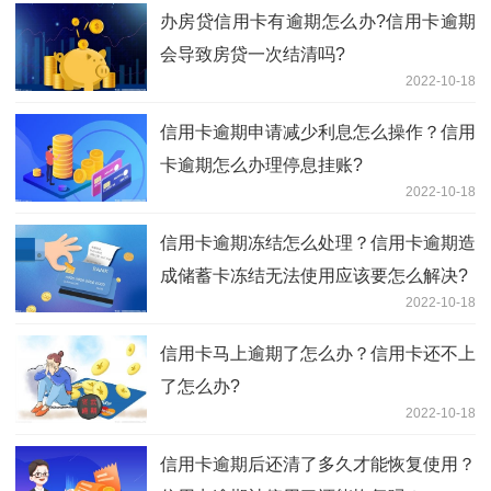
办房贷信用卡有逾期怎么办?信用卡逾期
会导致房贷一次结清吗?
2022-10-18
信用卡逾期申请减少利息怎么操作？信用
卡逾期怎么办理停息挂账?
2022-10-18
信用卡逾期冻结怎么处理？信用卡逾期造
成储蓄卡冻结无法使用应该要怎么解决?
2022-10-18
信用卡马上逾期了怎么办？信用卡还不上
了怎么办?
2022-10-18
信用卡逾期后还清了多久才能恢复使用？