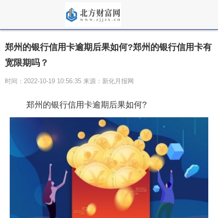
郑州的银行信用卡逾期后果如何?郑州的银行信用卡有
宽限期吗？
时间：2022-10-19 10:56:35 来源：新化月报网
郑州的银行信用卡逾期后果如何?