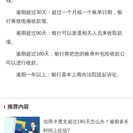
钱。
逾期超过30天：超过一个月或一个账单日期，银
行将致电催收款项。
逾期超过90天：银行可以派遣相关人员来收取款
项。
逾期超过180天：银行将把您的账单外包给收款公
司以进行收款。
逾期一年以上：银行基本上将向法院提起诉讼。
推荐内容
信用卡透支超过180天怎么办？逾期多长
时间上征信?