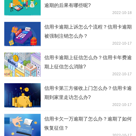
逾期的后果有哪些呢?
2022-10-18
信用卡逾期上诉怎么个流程？信用卡逾期
被强制注销怎么办？
2022-10-17
信用卡逾期上征信怎么办？信用卡年费逾
期上征信怎么消除?
2022-10-17
信用卡第三方催收上门怎么办？信用卡逾
期到家里走访怎么办?
2022-10-17
信用卡欠一万逾期了怎么办？逾期了如何
恢复征信？
2022-10-17