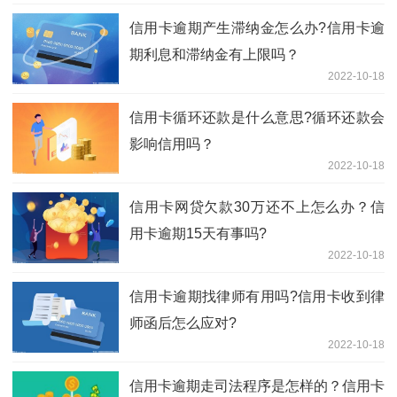
信用卡逾期产生滞纳金怎么办?信用卡逾
期利息和滞纳金有上限吗？
2022-10-18
信用卡循环还款是什么意思?循环还款会
影响信用吗？
2022-10-18
信用卡网贷欠款30万还不上怎么办？信
用卡逾期15天有事吗?
2022-10-18
信用卡逾期找律师有用吗?信用卡收到律
师函后怎么应对?
2022-10-18
信用卡逾期走司法程序是怎样的？信用卡