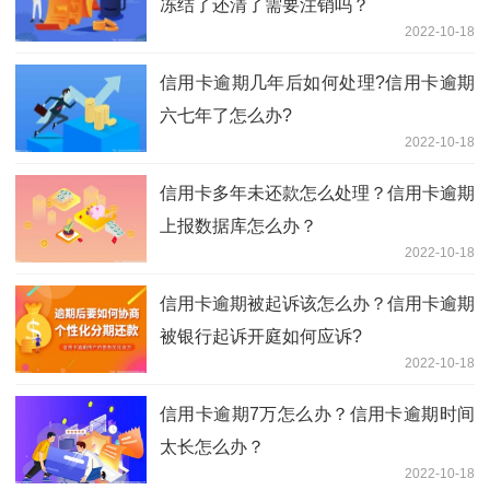
冻结了还清了需要注销吗？
2022-10-18
信用卡逾期几年后如何处理?信用卡逾期
六七年了怎么办?
2022-10-18
信用卡多年未还款怎么处理？信用卡逾期
上报数据库怎么办？
2022-10-18
信用卡逾期被起诉该怎么办？信用卡逾期
被银行起诉开庭如何应诉?
2022-10-18
信用卡逾期7万怎么办？信用卡逾期时间
太长怎么办？
2022-10-18