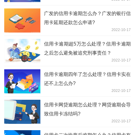
广发的信用卡逾期怎么办？广发的银行信
用卡延期还款怎么申请?
2022-10-17
信用卡逾期超5万怎么处理？信用卡逾期
之后怎么避免被追究刑事责任？
2022-10-17
信用卡逾期四年了怎么处理？信用卡实在
还不上怎么办?
2022-10-17
信用卡网贷逾期怎么处理？网贷逾期会导
致信用卡冻结吗?
2022-10-17