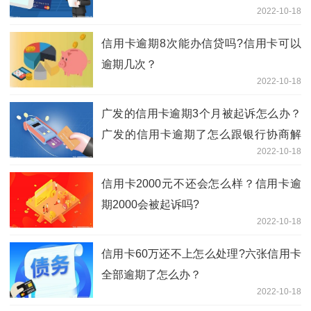
2022-10-18
信用卡逾期8次能办信贷吗?信用卡可以
逾期几次？
2022-10-18
广发的信用卡逾期3个月被起诉怎么办？
广发的信用卡逾期了怎么跟银行协商解
2022-10-18
决?
信用卡2000元不还会怎么样？信用卡逾
期2000会被起诉吗?
2022-10-18
信用卡60万还不上怎么处理?六张信用卡
全部逾期了怎么办？
2022-10-18