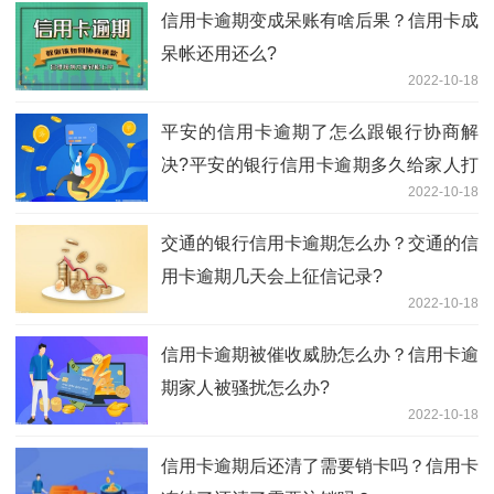
信用卡逾期变成呆账有啥后果？信用卡成
呆帐还用还么?
2022-10-18
平安的信用卡逾期了怎么跟银行协商解
决?平安的银行信用卡逾期多久给家人打
2022-10-18
电话?
交通的银行信用卡逾期怎么办？交通的信
用卡逾期几天会上征信记录?
2022-10-18
信用卡逾期被催收威胁怎么办？信用卡逾
期家人被骚扰怎么办?
2022-10-18
信用卡逾期后还清了需要销卡吗？信用卡