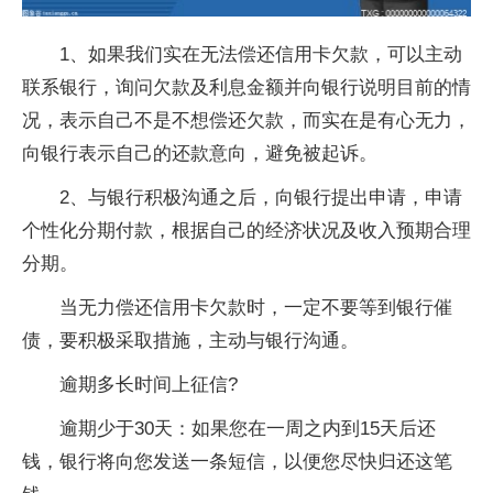
1、如果我们实在无法偿还信用卡欠款，可以主动
联系银行，询问欠款及利息金额并向银行说明目前的情
况，表示自己不是不想偿还欠款，而实在是有心无力，
向银行表示自己的还款意向，避免被起诉。
2、与银行积极沟通之后，向银行提出申请，申请
个性化分期付款，根据自己的经济状况及收入预期合理
分期。
当无力偿还信用卡欠款时，一定不要等到银行催
债，要积极采取措施，主动与银行沟通。
逾期多长时间上征信?
逾期少于30天：如果您在一周之内到15天后还
钱，银行将向您发送一条短信，以便您尽快归还这笔