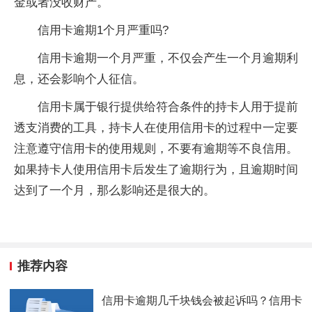
金或者没收财产。
信用卡逾期1个月严重吗?
信用卡逾期一个月严重，不仅会产生一个月逾期利
息，还会影响个人征信。
信用卡属于银行提供给符合条件的持卡人用于提前
透支消费的工具，持卡人在使用信用卡的过程中一定要
注意遵守信用卡的使用规则，不要有逾期等不良信用。
如果持卡人使用信用卡后发生了逾期行为，且逾期时间
达到了一个月，那么影响还是很大的。
推荐内容
信用卡逾期几千块钱会被起诉吗？信用卡