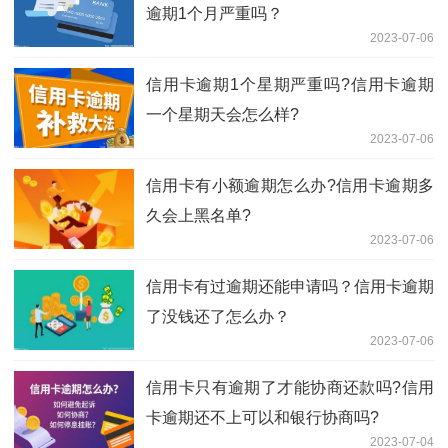
逾期1个月严重吗？
2023-07-06
信用卡逾期1个星期严重吗?信用卡逾期
一个星期天会怎么样?
2023-07-06
信用卡有小额逾期怎么办?信用卡逾期多
久会上黑名单?
2023-07-06
信用卡有过逾期还能申请吗？信用卡逾期
了没钱还了怎么办？
2023-07-06
信用卡只有逾期了才能协商还款吗?信用
卡逾期还不上可以和银行协商吗?
2023-07-04