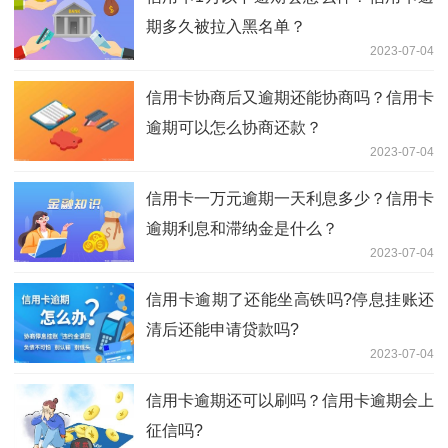
期多久被拉入黑名单？
2023-07-04
信用卡协商后又逾期还能协商吗？信用卡
逾期可以怎么协商还款？
2023-07-04
信用卡一万元逾期一天利息多少？信用卡
逾期利息和滞纳金是什么？
2023-07-04
信用卡逾期了还能坐高铁吗?停息挂账还
清后还能申请贷款吗?
2023-07-04
信用卡逾期还可以刷吗？信用卡逾期会上
征信吗?