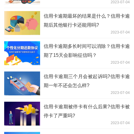
2023-07-04
信用卡逾期最坏的结果是什么？信用卡逾
期后其他银行卡还能用吗?
2023-07-04
信用卡逾期多长时间可以消除？信用卡逾
期了15天会影响征信吗？
2023-07-04
信用卡逾期三个月会被起诉吗?信用卡逾
期一年不还会怎么样?
2023-07-04
信用卡逾期被停卡有什么后果?信用卡被
停卡了严重吗?
2023-07-04