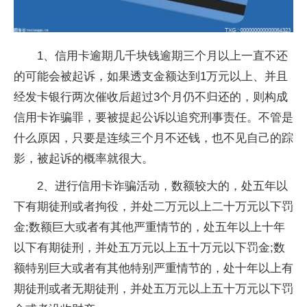
1、信用卡逾期几千块钱逾期三个月以上一直不还
的可能会被起诉，如果透支金额达到1万元以上、并且
经发卡银行两次催收后超过3个月仍不归还的，则构成
信用卡诈骗罪，要被提起公诉以追究刑事责任。不管是
什么原因，只要是连续三个月不还钱，也不见自己的踪
影，被起诉的概率就很大。
2、进行信用卡诈骗活动，数额较大的，处五年以
下有期徒刑或者拘役，并处二万元以上二十万元以下罚
金;数额巨大或者有其他严重情节的，处五年以上十年
以下有期徒刑，并处五万元以上五十万元以下罚金;数
额特别巨大或者有其他特别严重情节的，处十年以上有
期徒刑或者无期徒刑，并处五万元以上五十万元以下罚