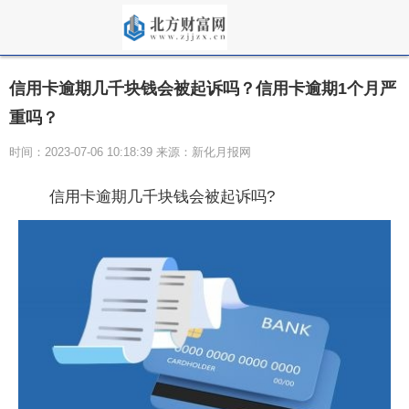
信用卡逾期几千块钱会被起诉吗？信用卡逾期1个月严
重吗？
时间：2023-07-06 10:18:39 来源：新化月报网
信用卡逾期几千块钱会被起诉吗?