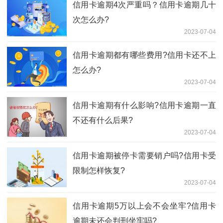
信用卡逾期4次严重吗？信用卡逾期几十
次怎么办?
2023-07-04
信用卡逾期都有哪些费用?信用卡还不上
怎么办?
2023-07-04
信用卡逾期有什么影响?信用卡逾期一直
不还有什么后果?
2023-07-04
信用卡逾期被停卡需要销户吗?信用卡受
限制怎样恢复?
2023-07-04
信用卡逾期5万以上会不会坐牢?信用卡
逾期未还会判刑坐牢吗?