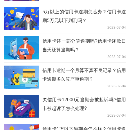
5万以上的信用卡逾期怎么办？信用卡逾
期5万元以下判刑吗？
2023-07-04
信用卡还一部分算逾期吗?信用卡还款日
当天还算逾期吗？
2023-07-04
信用卡逾期一个月算不算不良记录？信用
卡逾期多久算严重逾期？
2023-07-04
欠信用卡12000元逾期会被起诉吗?信用
卡被起诉了怎么处理?
2023-07-04
信用卡1万以下逾期会怎么样？信用卡逾