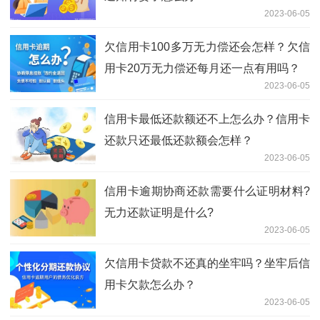
2023-06-05
欠信用卡100多万无力偿还会怎样？欠信
用卡20万无力偿还每月还一点有用吗？
2023-06-05
信用卡最低还款额还不上怎么办？信用卡
还款只还最低还款额会怎样？
2023-06-05
信用卡逾期协商还款需要什么证明材料?
无力还款证明是什么?
2023-06-05
欠信用卡贷款不还真的坐牢吗？坐牢后信
用卡欠款怎么办？
2023-06-05