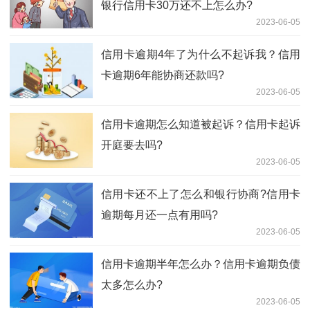
银行信用卡30万还不上怎么办?
2023-06-05
信用卡逾期4年了为什么不起诉我？信用
卡逾期6年能协商还款吗?
2023-06-05
信用卡逾期怎么知道被起诉？信用卡起诉
开庭要去吗?
2023-06-05
信用卡还不上了怎么和银行协商?信用卡
逾期每月还一点有用吗?
2023-06-05
信用卡逾期半年怎么办？信用卡逾期负债
太多怎么办?
2023-06-05