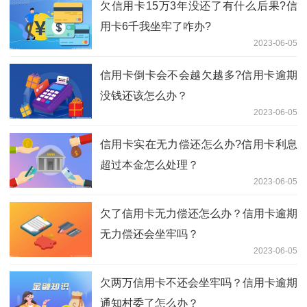
欠信用卡15万3年没还了有什么后果?信
用卡6千我坐牢了咋办?
2023-06-05
信用卡倒卡会不会越欠越多?信用卡逾期
没钱还该怎么办？
2023-06-05
信用卡实在无力偿还怎么办?信用卡利息
超过本金怎么处理？
2023-06-05
欠了信用卡无力偿还怎么办？信用卡逾期
无力偿还会坐牢吗？
2023-06-05
欠两万信用卡不还会坐牢吗？信用卡逾期
通知村委了怎么办？