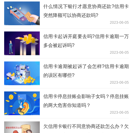
什么情况下银行才愿意协商还款?信用卡
突然降额可以协商还款吗?
2023-06-05
信用卡起诉开庭要去吗?信用卡逾期一万
多会被起诉吗?
2023-06-05
信用卡逾期被起诉了会怎样?信用卡逾期
的误区有哪些?
2023-06-05
信用卡停息挂账会影响子女吗？停息挂账
的两大危害你知道吗？
2023-06-05
欠信用卡银行不同意协商还款怎么办？欠