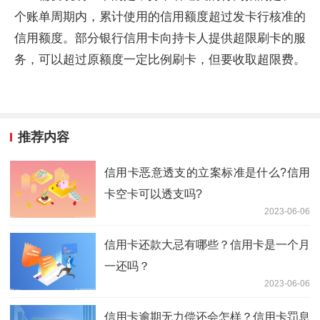
个账单周期内，累计使用的信用额度超过发卡行核准的
信用额度。部分银行信用卡向持卡人提供超限刷卡的服
务，可以超过原额度一定比例刷卡，但要收取超限费。
推荐内容
信用卡恶意透支的立案标准是什么?信用
卡空卡可以透支吗?
2023-06-06
信用卡还款大忌有哪些？信用卡是一个月
一还吗？
2023-06-06
信用卡逾期无力偿还会怎样？信用卡罚息