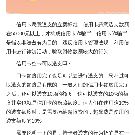
信用卡恶意透支的立案标准：信用卡恶意透支数额
在50000元以上，才构成信用卡诈骗罪。信用卡诈骗罪
是指以非法占有为目的，违反信用卡管理法规，利用信
用卡进行诈骗活动，骗取财物数额较大的行为。
信用卡空卡可以透支吗?
用卡额度用完了也是可以去进行透支的，只不过可
以透支的额度是有限的，一般人们的信用卡额度用完了
之后，还可以透支10%的额度。这可以透支的10%的额
度其实也就是信用卡的隐藏额度。但人们在使用这10%
的透支额度时，是需要缴纳超限费的，超限费是使用的
透支额度的10%。
需要说明一下的是，持卡者透支的行为指的是在一