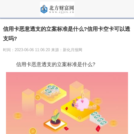
信用卡恶意透支的立案标准是什么?信用卡空卡可以透
支吗?
时间：2023-06-06 11:06:20 来源：新化月报网
信用卡恶意透支的立案标准是什么?