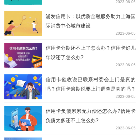
2023-06-06
浦发信用卡：以优质金融服务助力上海国
际消费中心城市建设
2023-06-05
信用卡分期还不上了怎么办？信用卡好几
年没还了怎么办?
2023-06-05
信用卡催收说已联系村委会上门是真的
吗？信用卡逾期说要上门调查是真的吗？
2023-06-05
信用卡负债累累无力偿还怎么办?信用卡
负债太多还不上怎么办?
2023-06-05