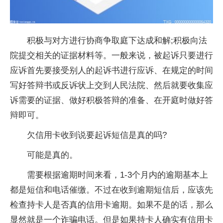
积极与对方进行协商争取庭下达成和解;积极向法
院提交相关的证据材料等。一般来说，被起诉只要进行
应诉首先要接受别人的起诉书进行应诉、在规定的时间
写好答辩书或反诉状上交到人民法院、然后就要收集应
诉需要的证据、做好积极答辩的准备、在开庭时做好答
辩即可。
欠信用卡收到说要起诉短信是真的吗?
可能是真的。
需要根据逾期时间来看，1-3个月内的逾期基本上
都是短信和电话催缴。不过在收到逾期短信后，应该先
检查持卡人是否真的信用卡逾期。如果不是的话，那么
显然就是一个诈骗电话。但是如果持卡人确实有信用卡