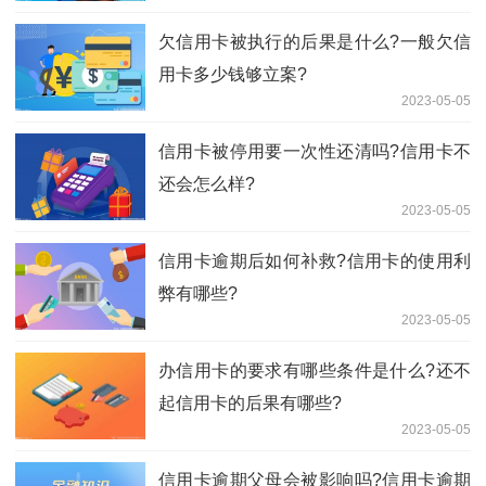
欠信用卡被执行的后果是什么?一般欠信
用卡多少钱够立案?
2023-05-05
信用卡被停用要一次性还清吗?信用卡不
还会怎么样?
2023-05-05
信用卡逾期后如何补救?信用卡的使用利
弊有哪些?
2023-05-05
办信用卡的要求有哪些条件是什么?还不
起信用卡的后果有哪些?
2023-05-05
信用卡逾期父母会被影响吗?信用卡逾期