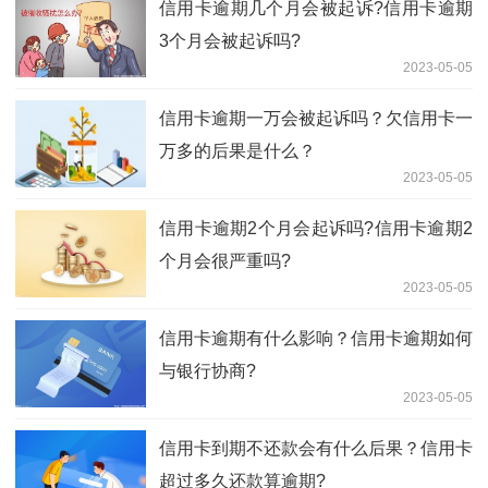
信用卡逾期几个月会被起诉?信用卡逾期
3个月会被起诉吗?
2023-05-05
信用卡逾期一万会被起诉吗？欠信用卡一
万多的后果是什么？
2023-05-05
信用卡逾期2个月会起诉吗?信用卡逾期2
个月会很严重吗?
2023-05-05
信用卡逾期有什么影响？信用卡逾期如何
与银行协商?
2023-05-05
信用卡到期不还款会有什么后果？信用卡
超过多久还款算逾期?