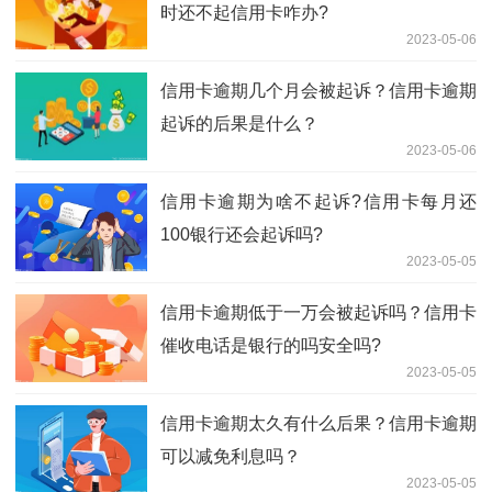
时还不起信用卡咋办?
2023-05-06
信用卡逾期几个月会被起诉？信用卡逾期
起诉的后果是什么？
2023-05-06
信用卡逾期为啥不起诉?信用卡每月还
100银行还会起诉吗?
2023-05-05
信用卡逾期低于一万会被起诉吗？信用卡
催收电话是银行的吗安全吗?
2023-05-05
信用卡逾期太久有什么后果？信用卡逾期
可以减免利息吗？
2023-05-05