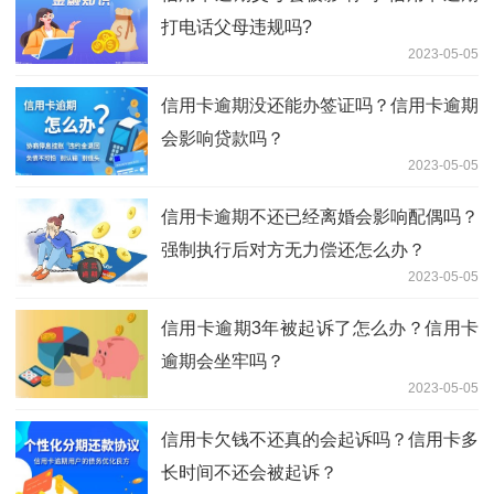
打电话父母违规吗?
2023-05-05
信用卡逾期没还能办签证吗？信用卡逾期
会影响贷款吗？
2023-05-05
信用卡逾期不还已经离婚会影响配偶吗？
强制执行后对方无力偿还怎么办？
2023-05-05
信用卡逾期3年被起诉了怎么办？信用卡
逾期会坐牢吗？
2023-05-05
信用卡欠钱不还真的会起诉吗？信用卡多
长时间不还会被起诉？