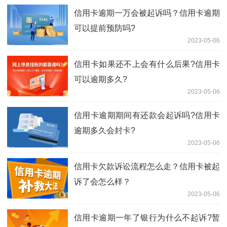
信用卡逾期一万会被起诉吗？信用卡逾期
可以提前预防吗?
2023-05-06
信用卡如果还不上会有什么后果?信用卡
可以逾期多久?
2023-05-06
信用卡逾期期间有还款会起诉吗?信用卡
逾期多久会封卡?
2023-05-06
信用卡欠款诉讼流程怎么走？信用卡被起
诉了会怎么样？
2023-05-06
信用卡逾期一年了银行为什么不起诉?暂