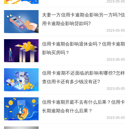
2023-05-05
夫妻一方信用卡逾期会影响另一方吗?信
用卡逾期会影响贷款吗?
2023-05-05
信用卡逾期会影响退休金吗？信用卡逾期
影响买房吗？
2023-05-05
信用卡逾期不还面临的影响有哪些?怎样
查信用卡还有多少钱没有还?
2023-05-05
信用卡逾期开庭不去有什么后果？信用卡
长期逾期会有什么后果？
2023-05-05