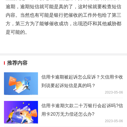
逾期，逾期短信就可能是真的了，这时候就要检查短信
内容。当然也有可能是银行把催收的工作外包给了第三
方，第三方为了能够催收成功，出现恐吓和其他威胁都
是可能的。
推荐内容
信用卡逾期被起诉怎么应诉？欠信用卡收
到说要起诉短信是真的吗？
2023-05-06
信用卡逾期欠款二十万银行会起诉吗?信
用卡20万无力偿还怎么办?
2023-05-06