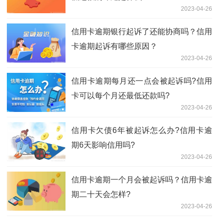
2023-04-26
信用卡逾期银行起诉了还能协商吗？信用
卡逾期起诉有哪些原因？
2023-04-26
信用卡逾期每月还一点会被起诉吗?信用
卡可以每个月还最低还款吗?
2023-04-26
信用卡欠债6年被起诉怎么办?信用卡逾
期6天影响信用吗?
2023-04-26
信用卡逾期一个月会被起诉吗？信用卡逾
期二十天会怎样?
2023-04-26