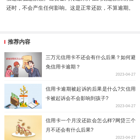
还时，不会产生任何影响。这是正常还款，不算逾期。
推荐内容
三万元信用卡不还会有什么后果？如何避
免信用卡逾期？
2023-04-27
信用卡逾期被起诉的后果是什么?欠信用
卡被起诉会不会影响到孩子?
2023-04-27
信用卡一个月没还款会怎么样?网贷三个
月不还会有什么后果?
2023-04-27