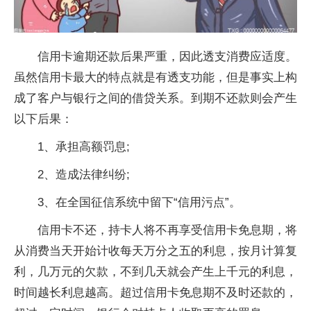
信用卡逾期还款后果严重，因此透支消费应适度。
虽然信用卡最大的特点就是有透支功能，但是事实上构
成了客户与银行之间的借贷关系。到期不还款则会产生
以下后果：
1、承担高额罚息;
2、造成法律纠纷;
3、在全国征信系统中留下“信用污点”。
信用卡不还，持卡人将不再享受信用卡免息期，将
从消费当天开始计收每天万分之五的利息，按月计算复
利，几万元的欠款，不到几天就会产生上千元的利息，
时间越长利息越高。超过信用卡免息期不及时还款的，