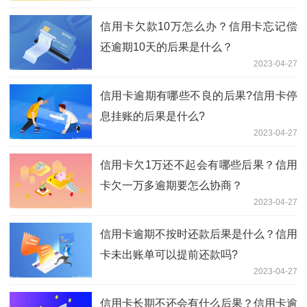
信用卡欠款10万怎么办？信用卡忘记偿
还逾期10天的后果是什么？
2023-04-27
信用卡逾期有哪些不良的后果?信用卡停
息挂账的后果是什么?
2023-04-27
信用卡欠1万还不起会有哪些后果？信用
卡欠一万多逾期要怎么协商？
2023-04-27
信用卡逾期不按时还款后果是什么​？信用
卡未出账单可以提前还款吗?
2023-04-27
信用卡长期不还会有什么后果？信用卡逾