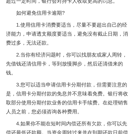
超过一定时间，银行会对持卡人收取更高的罚息。
如何避免信用卡逾期?
1.使用信用卡消费要适当，尽量不要超出自己的经
济能力，申请透支额度要适当，避免没有截止日期，消
费过多，无法还款。
2.当你有经济问题时，你可以找朋友或家人周转，
先借钱还清信用卡，等到放慢脚步，然后还清借来的
钱。
3.您可以适当申请信用卡分期付款，但需要注意的
是，信用卡分期付款的免息并不意味着免费。银行将收
取部分使用分期付款业务的信用卡手续费。在处理销售
人员之前，您必须咨询各种费用。
4.如果你不能在短时间内偿还所有欠款，你可以先
偿还最低还款额。当资金周转过来并在到期还款日前偿