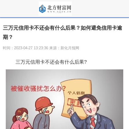
三万元信用卡不还会有什么后果？如何避免信用卡逾
期？
时间：2023-04-27 13:23:36 来源：新化月报网
三万元信用卡不还会有什么后果?