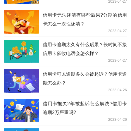
2023-04-27
信用卡无法还清有哪些后果?分期的信用
卡怎么一次性还清？
2023-04-27
信用卡逾期太久有什么后果？长时间不接
信用卡催收电话会怎么样？
2023-04-27
信用卡可以逾期多久会被起诉？信用卡逾
期怎么办？
2023-04-26
信用卡拖欠2年被起诉怎么解决?信用卡
逾期2万严重吗?
2023-04-26