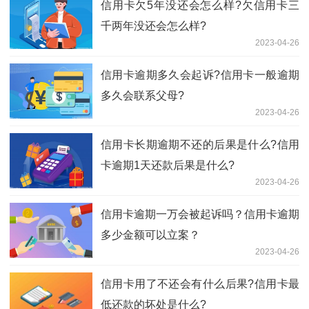
信用卡欠5年没还会怎么样?欠信用卡三
千两年没还会怎么样?
2023-04-26
信用卡逾期多久会起诉?信用卡一般逾期
多久会联系父母?
2023-04-26
信用卡长期逾期不还的后果是什么?信用
卡逾期1天还款后果是什么?
2023-04-26
信用卡逾期一万会被起诉吗？信用卡逾期
多少金额可以立案？
2023-04-26
信用卡用了不还会有什么后果?信用卡最
低还款的坏处是什么?