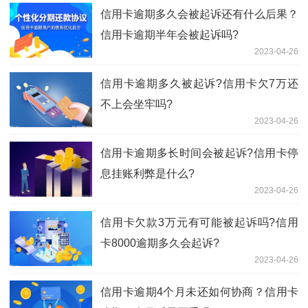
信用卡逾期多久会被起诉还有什么后果？
信用卡逾期半年会被起诉吗?
2023-04-26
信用卡逾期多久被起诉?信用卡欠7万还
不上会坐牢吗?
2023-04-26
信用卡逾期多长时间会被起诉?信用卡停
息挂账利弊是什么?
2023-04-26
信用卡欠款3万元有可能被起诉吗?信用
卡8000逾期多久会起诉?
2023-04-26
信用卡逾期4个月未还如何协商？信用卡