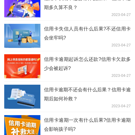
期多久算不良？
2023-04-27
信用卡失信人员有什么后果?不还信用卡
会坐牢吗?
2023-04-27
信用卡逾期起诉怎么还款?信用卡欠款多
少会被起诉?
2023-04-27
信用卡逾期不还会有什么后果？信用卡逾
期后如何补救？
2023-04-27
信用卡逾期一次有什么后果?信用卡逾期
会影响孩子吗?