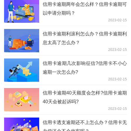
信用卡逾期两年会怎么样？信用卡逾期可
以申请分期吗？
2023-02-15
信用卡逾期利滚利怎么办？信用卡逾期利
息太高了怎么办？
2023-02-15
信用卡逾期几次影响征信?信用卡不小心
逾期一次怎么办?
2023-02-15
信用卡逾期40天额度会怎样?信用卡逾期
40天会被起诉吗?
2023-02-15
信用卡透支逾期还不上怎么办？信用卡无