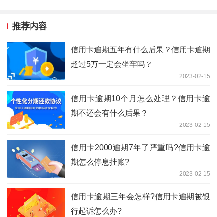
推荐内容
信用卡逾期五年有什么后果？信用卡逾期
超过5万一定会坐牢吗？
2023-02-15
信用卡逾期10个月怎么处理？信用卡逾
期不还会有什么后果？
2023-02-15
信用卡2000逾期7年了严重吗?信用卡逾
期怎么停息挂账?
2023-02-15
信用卡逾期三年会怎样?信用卡逾期被银
行起诉怎么办?