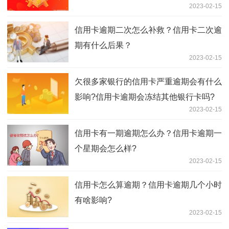
2023-02-15
信用卡逾期二次怎么补救？信用卡二次逾
期有什么后果？
2023-02-15
欠很多家银行的信用卡严重逾期会有什么
影响?信用卡逾期会冻结其他银行卡吗?
2023-02-15
信用卡有一期逾期怎么办？信用卡逾期一
个星期会怎么样?
2023-02-15
信用卡怎么算逾期？信用卡逾期几个小时
有啥影响?
2023-02-15