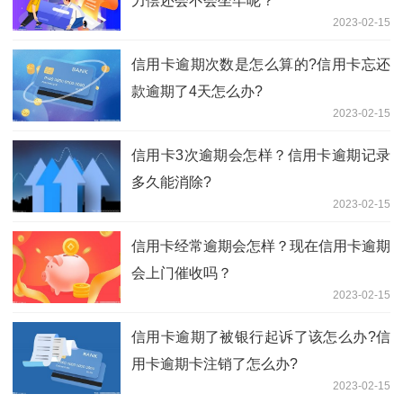
力偿还会不会坐牢呢？
2023-02-15
信用卡逾期次数是怎么算的?信用卡忘还
款逾期了4天怎么办?
2023-02-15
信用卡3次逾期会怎样？信用卡逾期记录
多久能消除?
2023-02-15
信用卡经常逾期会怎样？现在信用卡逾期
会上门催收吗？
2023-02-15
信用卡逾期了被银行起诉了该怎么办?信
用卡逾期卡注销了怎么办?
2023-02-15