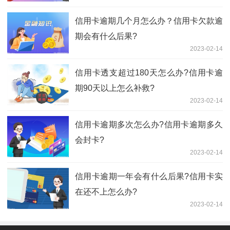
信用卡逾期几个月怎么办？信用卡欠款逾
期会有什么后果?
2023-02-14
信用卡透支超过180天怎么办?信用卡逾
期90天以上怎么补救?
2023-02-14
信用卡逾期多次怎么办?信用卡逾期多久
会封卡?
2023-02-14
信用卡逾期一年会有什么后果?信用卡实
在还不上怎么办?
2023-02-14