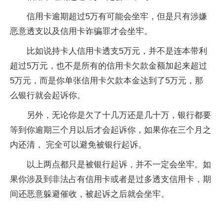
信用卡逾期超过5万有可能会坐牢，但是只有涉嫌
恶意透支以及信用卡诈骗罪才会坐牢。
比如说持卡人信用卡透支5万元，并不是连本带利
超过5万元，也不是所有的信用卡欠款金额加起来超过
5万元，而是你单张信用卡欠款本金达到了5万元，那
么银行就会起诉你。
另外，无论你是欠了十几万还是几十万，银行都要
等到你逾期三个月以后才会起诉你，如果你在三个月之
内还清， 完全可以避免被银行起诉。
以上两点都只是被银行起诉，并不一定会坐牢。如
果你涉及到非法占有信用卡或者是过多透支信用卡，期
间还恶意躲避催收，被起诉之后就会坐牢。