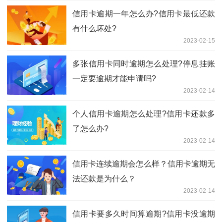
信用卡逾期一年怎么办?信用卡最低还款
有什么坏处?
2023-02-15
多张信用卡同时逾期怎么处理?停息挂账
一定要逾期才能申请吗?
2023-02-14
个人信用卡逾期怎么处理?信用卡还款多
了怎么办?
2023-02-14
信用卡连续逾期会怎么样？信用卡逾期无
法还款是为什么？
2023-02-14
信用卡要多久时间算逾期?信用卡没逾期