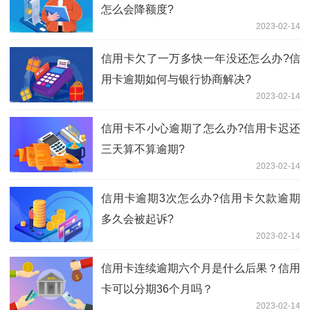
怎么会降额度?
2023-02-14
信用卡欠了一万多快一年没还怎么办?信
用卡逾期如何与银行协商解决?
2023-02-14
信用卡不小心逾期了怎么办?信用卡迟还
三天算不算逾期?
2023-02-14
信用卡逾期3次怎么办?信用卡欠款逾期
多久会被起诉?
2023-02-14
信用卡连续逾期六个月是什么后果？信用
卡可以分期36个月吗？
2023-02-14