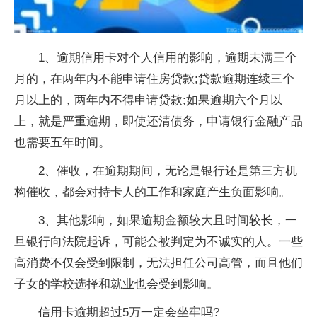
1、逾期信用卡对个人信用的影响，逾期未满三个
月的，在两年内不能申请住房贷款;贷款逾期连续三个
月以上的，两年内不得申请贷款;如果逾期六个月以
上，就是严重逾期，即使还清债务，申请银行金融产品
也需要五年时间。
2、催收，在逾期期间，无论是银行还是第三方机
构催收，都会对持卡人的工作和家庭产生负面影响。
3、其他影响，如果逾期金额较大且时间较长，一
旦银行向法院起诉，可能会被判定为不诚实的人。一些
高消费不仅会受到限制，无法担任公司高管，而且他们
子女的学校选择和就业也会受到影响。
信用卡逾期超过5万一定会坐牢吗?