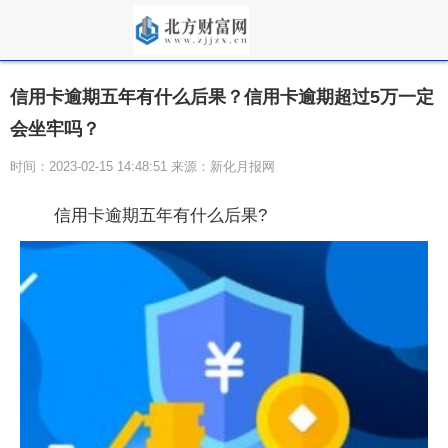
信用卡逾期五年有什么后果？信用卡逾期超过5万一定
会坐牢吗？
时间：2023-02-15 14:48:51 来源：新化月报网
信用卡逾期五年有什么后果?