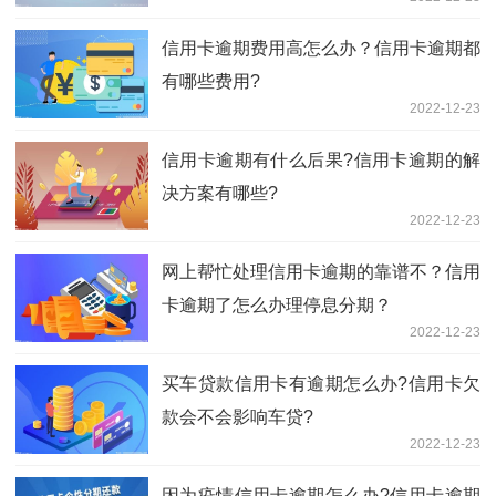
信用卡逾期费用高怎么办？信用卡逾期都
有哪些费用?
2022-12-23
信用卡逾期有什么后果?信用卡逾期的解
决方案有哪些?
2022-12-23
网上帮忙处理信用卡逾期的靠谱不？信用
卡逾期了怎么办理停息分期？
2022-12-23
买车贷款信用卡有逾期怎么办?信用卡欠
款会不会影响车贷?
2022-12-23
因为疫情信用卡逾期怎么办?信用卡逾期