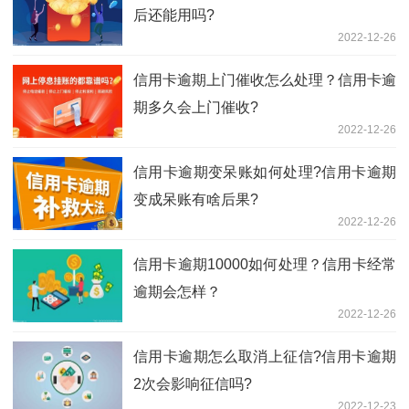
后还能用吗?
2022-12-26
信用卡逾期上门催收怎么处理？信用卡逾
期多久会上门催收?
2022-12-26
信用卡逾期变呆账如何处理?信用卡逾期
变成呆账有啥后果?
2022-12-26
信用卡逾期10000如何处理？信用卡经常
逾期会怎样？
2022-12-26
信用卡逾期怎么取消上征信?信用卡逾期
2次会影响征信吗?
2022-12-23