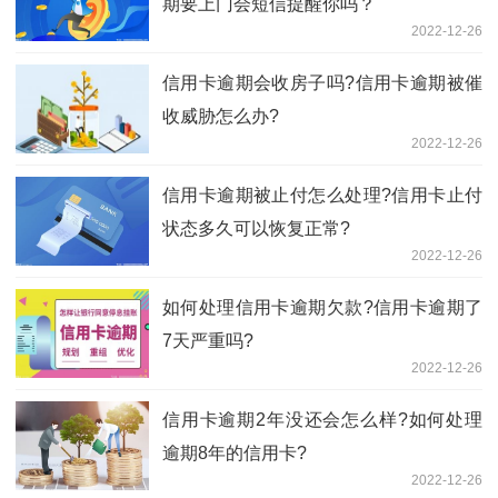
期要上门会短信提醒你吗？
2022-12-26
信用卡逾期会收房子吗?信用卡逾期被催
收威胁怎么办?
2022-12-26
信用卡逾期被止付怎么处理?信用卡止付
状态多久可以恢复正常?
2022-12-26
如何处理信用卡逾期欠款?信用卡逾期了
7天严重吗?
2022-12-26
信用卡逾期2年没还会怎么样?如何处理
逾期8年的信用卡?
2022-12-26