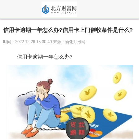
信用卡逾期一年怎么办?信用卡上门催收条件是什么?
时间：2022-12-26 15:30:49 来源：新化月报网
信用卡逾期一年怎么办?