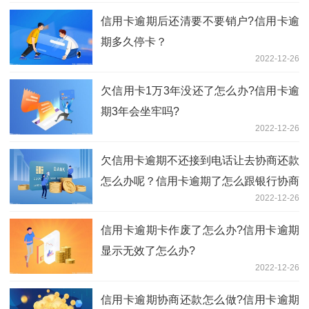
信用卡逾期后还清要不要销户?信用卡逾
期多久停卡？
2022-12-26
欠信用卡1万3年没还了怎么办?信用卡逾
期3年会坐牢吗?
2022-12-26
欠信用卡逾期不还接到电话让去协商还款
怎么办呢？信用卡逾期了怎么跟银行协商
2022-12-26
解决？
信用卡逾期卡作废了怎么办?信用卡逾期
显示无效了怎么办?
2022-12-26
信用卡逾期协商还款怎么做?信用卡逾期