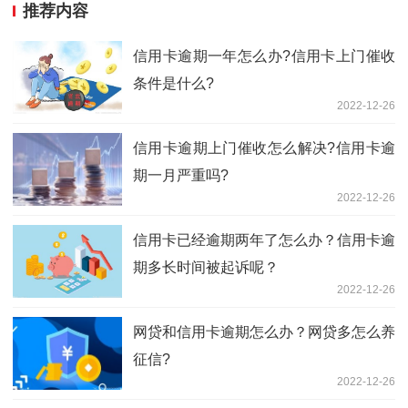
推荐内容
信用卡逾期一年怎么办?信用卡上门催收
条件是什么?
2022-12-26
信用卡逾期上门催收怎么解决?信用卡逾
期一月严重吗?
2022-12-26
信用卡已经逾期两年了怎么办？信用卡逾
期多长时间被起诉呢？
2022-12-26
网贷和信用卡逾期怎么办？网贷多怎么养
征信?
2022-12-26