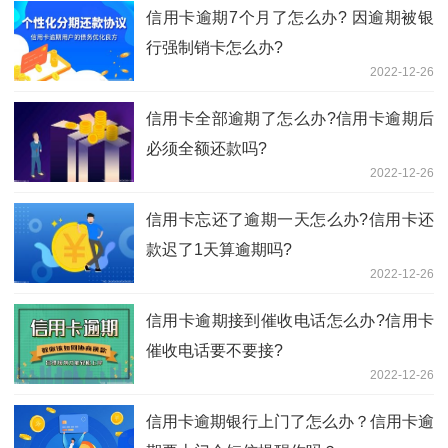
信用卡逾期7个月了怎么办? 因逾期被银
行强制销卡怎么办?
2022-12-26
信用卡全部逾期了怎么办?信用卡逾期后
必须全额还款吗?
2022-12-26
信用卡忘还了逾期一天怎么办?信用卡还
款迟了1天算逾期吗?
2022-12-26
信用卡逾期接到催收电话怎么办?信用卡
催收电话要不要接?
2022-12-26
信用卡逾期银行上门了怎么办？信用卡逾