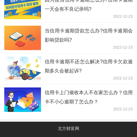
一天会有不良记录吗?
2022-12-23
当信用卡逾期贷款怎么办?信用卡逾期会
影响贷款吗?
2022-12-23
信用卡逾期不还怎么解决?信用卡欠款逾
期多久会被起诉?
2022-12-23
信用卡上门催收本人不在家怎么办？信用
卡不小心逾期了怎么办？
2022-12-23
北方财富网