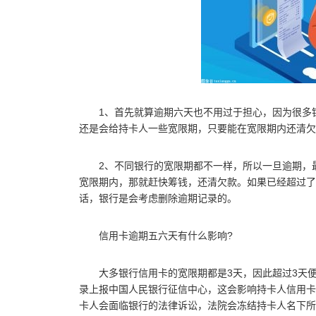
1、首先就算逾期六天也不用过于担心，因为很多
还是会给持卡人一些宽限期，只要能在宽限期内还清欠
2、不同银行的宽限期都不一样，所以一旦逾期，
宽限期内，那就赶快筹钱，还清欠款。如果已经超过了
话，银行是会考虑删除逾期记录的。
信用卡逾期五六天有什么影响?
大多银行信用卡的宽限期都是3天，因此超过3天
录上报中国人民银行征信中心，这会影响持卡人信用卡
卡人会面临银行的法律诉讼，法院会冻结持卡人名下所