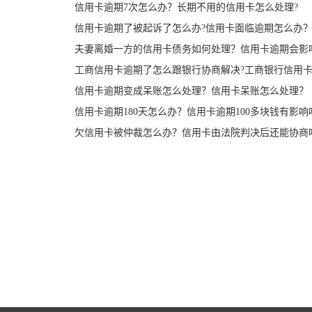
信用卡逾期7次怎么办？长期不用的信用卡怎么处理?
信用卡逾期了被起诉了怎么办?信用卡面临逾期怎么办
夫妻离婚一方的信用卡债务如何处理？信用卡逾期会影
工商信用卡逾期了怎么跟银行协商解决?工商银行信用卡
信用卡逾期变成呆账怎么处理？信用卡呆账怎么处理？
信用卡逾期180天怎么办？信用卡逾期100多块钱有影响
欠信用卡被仲裁怎么办？信用卡由法院判决后还能协商