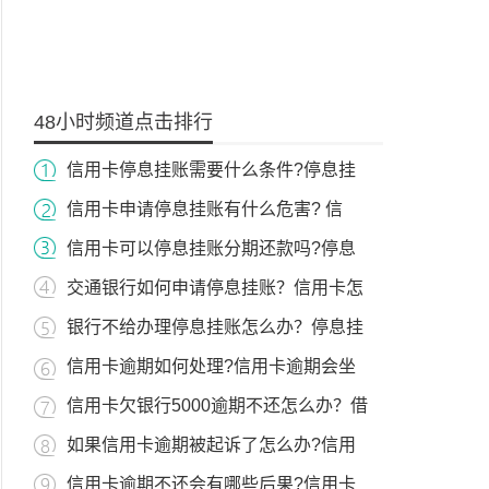
48小时频道点击排行
信用卡停息挂账需要什么条件?停息挂
信用卡申请停息挂账有什么危害? 信
信用卡可以停息挂账分期还款吗?停息
交通银行如何申请停息挂账？信用卡怎
银行不给办理停息挂账怎么办？停息挂
信用卡逾期如何处理?信用卡逾期会坐
信用卡欠银行5000逾期不还怎么办？借
如果信用卡逾期被起诉了怎么办?信用
信用卡逾期不还会有哪些后果?信用卡