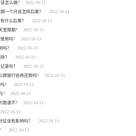
该怎么做?
2022-10-13
逾期一个月会怎样后果？
2022-10-13
会有什么后果？
2022-10-13
天宽限期?
2022-10-13
使用吗?
2022-10-13
响吗？
2022-10-13
消除？
2022-10-13
到记录吗？
2022-10-13
以跟银行协商还款吗?
2022-10-13
吗?
2022-10-13
吗?
2022-10-13
的靠谱不?
2022-10-13
2022-10-13
对征信有影响吗？
2022-10-13
？
2022-10-13