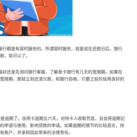
银行都是有容时服务的。所谓容时服务，就是说在还款日后，银行
款，就可以了。
最好还是先询问银行客服，了解发卡银行有几天的宽限期。如果在
宽限期，那就立刻还清欠款，和银行协商。只要之前的信用良好的
便是逾期了。信用卡逾期五六天，对持卡人收取罚息，且会将逾期记
的申请与使用，影响贷款的申请。如果逾期的情节的比较恶劣，持
有账户，并承担因此带来的法律责任。