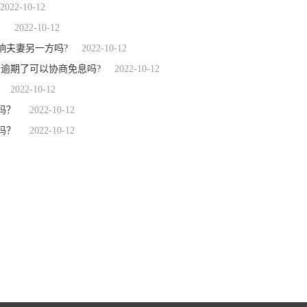
2022-10-12
？
2022-10-12
响夫妻另一方吗?
2022-10-12
逾期了可以协商免息吗?
2022-10-12
2022-10-12
吗？
2022-10-12
吗？
2022-10-12